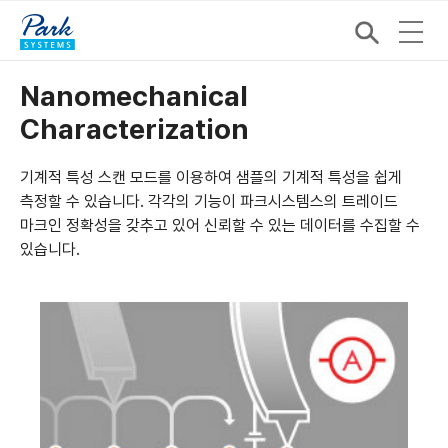
Nanomechanical
Characterization
기계적 특성 스캔 모드를 이용하여 샘플의 기계적 특성을 쉽게
측정할 수 있습니다. 각각의 기능이 파크시스템스의 트레이드
마크인 정확성을 갖추고 있어 신뢰할 수 있는 데이터를 수집할 수
있습니다.