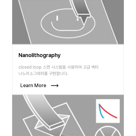
Nanolithography
closed loop 스캔 시스템을 사용하여 고급 벡터
나노리소그래피를 구현합니다.
Learn More