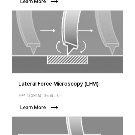
Learn More
Lateral Force Microscopy (LFM)
표면 마찰력을 매핑합니다.
Learn More