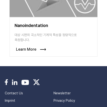
Nanoindentation
대상 시편의 국소적인 기계적 특성을 정량적으로
측정합니다.
Learn More
Contact Us
Newsletter
Imprint
Privacy Policy