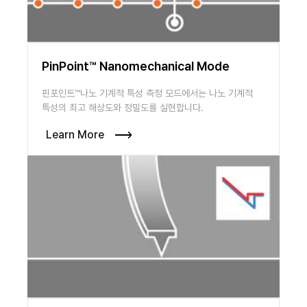
PinPoint™ Nanomechanical Mode
핀포인트™나노 기계적 특성 측정 모드에서는 나노 기계적
특성의 최고 해상도와 정밀도를 실현합니다.
Learn More