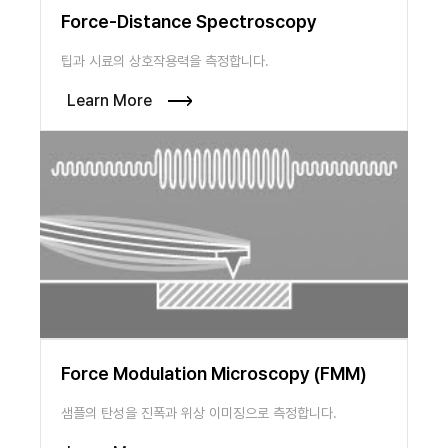
Force-Distance Spectroscopy
팁과 시료의 상호작용력을 측정합니다.
Learn More
Force Modulation Microscopy (FMM)
샘플의 탄성을 진폭과 위상 이미징으로 측정합니다.