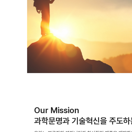
Our Mission
과학문명과 기술혁신을 주도하