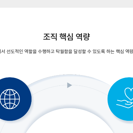
조직 핵심 역량
서 선도적인 역할을 수행하고 탁월함을 달성할 수 있도록 하는 핵심 역량