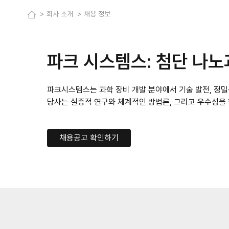
회사 소개
채용 정보
파크 시스템스: 첨단 나
파크시스템스는 과학 장비 개발 분야에서 기술 발전, 정밀
당사는 실증적 연구와 체계적인 방법론, 그리고 우수성을
채용공고 확인하기