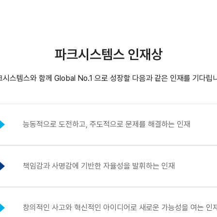
파크시스템스 인재상
시스템스와 함께 Global No.1 으로 성장할 다음과 같은 인재를 기다립
능동적으로 도전하고, 주도적으로 문제를 해결하는 인재
책임감과 사명감에 기반한 자율성을 발휘하는 인재
창의적인 사고와 혁신적인 아이디어로 새로운 가능성을 여는 인