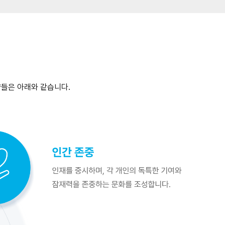
들은 아래와 같습니다.