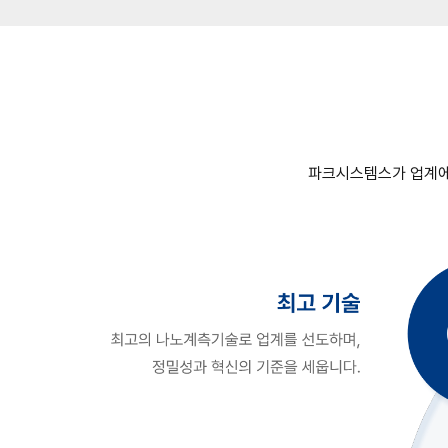
파크시스템스가 업계에