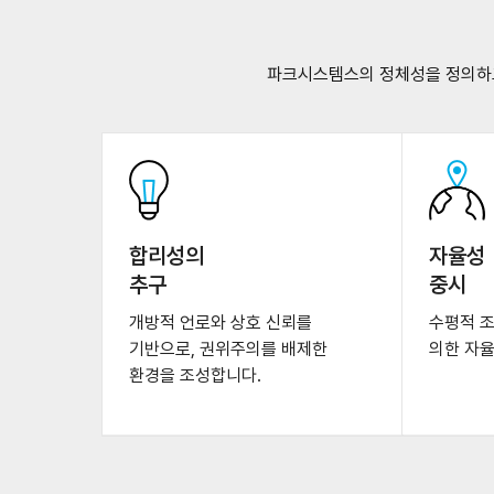
파크시스템스의 정체성을 정의하고
합리성의
자율성
추구
중시
개방적 언로와 상호 신뢰를
수평적 
기반으로, 권위주의를 배제한
의한 자
환경을 조성합니다.