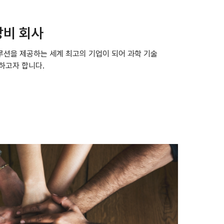
장비 회사
션을 제공하는 세계 최고의 기업이 되어 과학 기술
하고자 합니다.