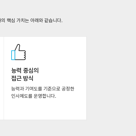
의 핵심 가치는 아래와 같습니다.
능력 중심의
접근 방식
능력과 기여도를 기준으로 공정한
인사제도를 운영합니다.