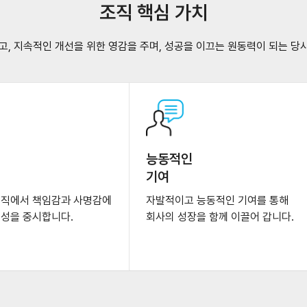
조직 핵심 가치
, 지속적인 개선을 위한 영감을 주며, 성공을 이끄는 원동력이 되는 당사
능동적인
기여
조직에서 책임감과 사명감에
자발적이고 능동적인 기여를 통해
율성을 중시합니다.
회사의 성장을 함께 이끌어 갑니다.