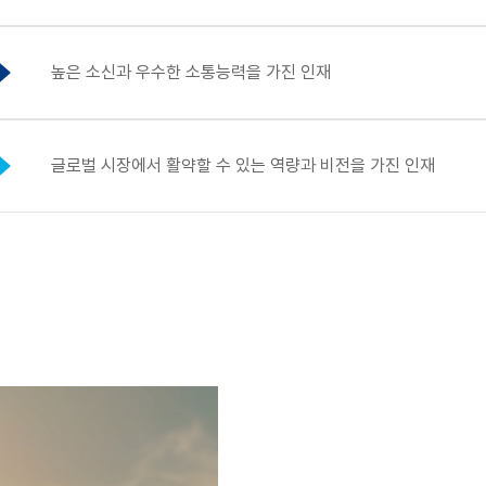
높은 소신과 우수한 소통능력을 가진 인재
글로벌 시장에서 활약할 수 있는 역량과 비전을 가진 인재