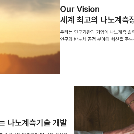
Our Vision​
세계 최고의 나노계측
우리는 연구기관과 기업에 나노계측 솔루
연구와 반도체 공정 분야의 혁신을 주도
는 나노계측기술 개발