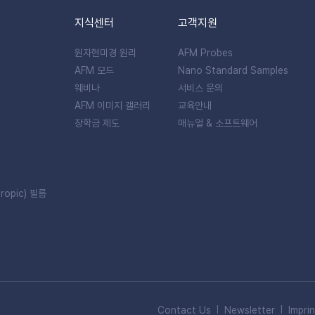
지식센터
고객지원
원자현미경 원리
AFM Probes
AFM 모드
Nano Standard Samples
웨비나
서비스 문의
AFM 이미지 갤러리
교육안내
장학금 제도
매뉴얼 & 소프트웨어
ropic) 필름
Contact Us
Newsletter
Imprin