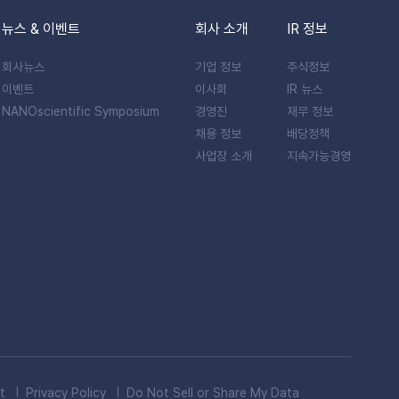
뉴스 & 이벤트
회사 소개
IR 정보
회사뉴스
기업 정보
주식정보
이벤트
이사회
IR 뉴스
NANOscientific Symposium
경영진
재무 정보
채용 정보
배당정책
사업장 소개
지속가능경영
t
Privacy Policy
Do Not Sell or Share My Data