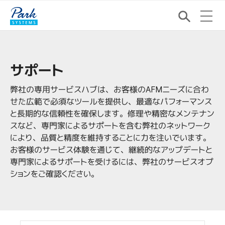
サポート
弊社の専用サービスハブは、お客様のAFMニーズに合わ
せた広範で必須なツールを提供し、最適なパフォーマンス
と長期的な信頼性を確保します。修理や精密なメンテナン
スなど、専門家によるサポートを含む弊社のネットワーク
により、品質と精度を維持することに力を注いでいます。
お客様のサービス体験を通じて、継続的なアップデートと
専門家によるサポートを受けるには、弊社のサービスオプ
ションをご確認ください。