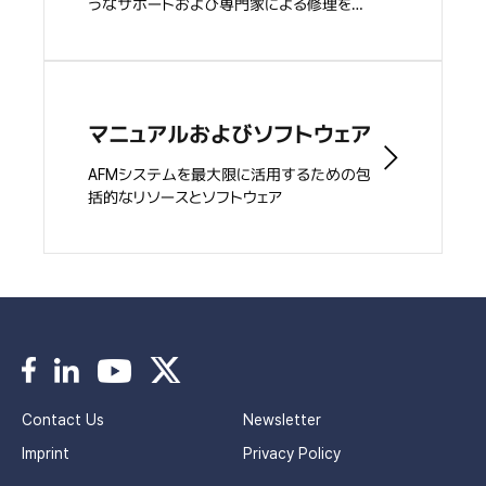
うなサポートおよび専門家による修理を提
供
マニュアルおよびソフトウェア
AFMシステムを最大限に活用するための包
括的なリソースとソフトウェア
Contact Us
Newsletter
Imprint
Privacy Policy