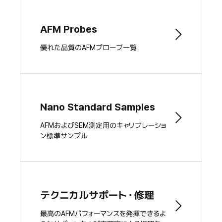
AFM Probes
優れた品質のAFMプローブ一覧
Nano Standard Samples
AFMおよびSEM測定用のキャリブレーショ
ン標準サンプル
テクニカルサポート・修理
最高のAFMパフォーマンスを発揮できるよ