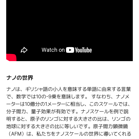
ナノの世界
ナノは、ギリシャ語の小人を意味する単語に由来する言葉
で、数学では10の-9乗を意味します。 すなわち、ナノメ
ーターは10億分の1メーターに相当し、このスケールでは、
分子間力、量子効果が有効です。ナノスケールを例で説
明すると、原子のリンゴに対する大きさの比は、リンゴの
地球に対する大きさの比に等しいです。原子間力顕微鏡
（AFM）は、私たちをナノスケールの世界に導いてくれる