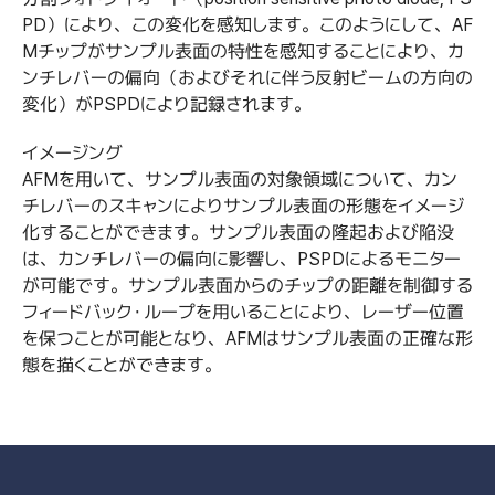
PD）により、この変化を感知します。このようにして、AF
Mチップがサンプル表面の特性を感知することにより、カ
ンチレバーの偏向（およびそれに伴う反射ビームの方向の
変化）がPSPDにより記録されます。
イメージング
AFMを用いて、サンプル表面の対象領域について、カン
チレバーのスキャンによりサンプル表面の形態をイメージ
化することができます。サンプル表面の隆起および陥没
は、カンチレバーの偏向に影響し、PSPDによるモニター
が可能です。サンプル表面からのチップの距離を制御する
フィードバック・ループを用いることにより、レーザー位置
を保つことが可能となり、AFMはサンプル表面の正確な形
態を描くことができます。