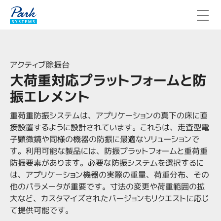
アクティブ除振台
大荷重対応プラットフォームと防
振エレメント
重荷重防振システムは、アプリケーションの真下の床に直
接設置するように設計されています。これらは、走査型電
子顕微鏡や同様の機器の防振に最適なソリューションで
す。利用可能な製品には、防振プラットフォームと重荷重
防振要素があります。必要な防振システムを選択するに
は、アプリケーション機器の実際の重量、荷重分布、その
他のパラメータが重要です。寸法の変更や荷重範囲の拡
大など、カスタマイズされたバージョンもリクエストに応じ
て提供可能です。