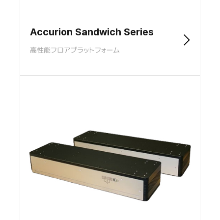
Accurion Sandwich Series
高性能フロアプラットフォーム