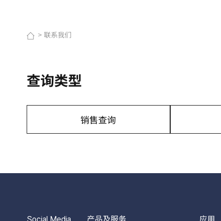
联系我们
查询类型
销售查询
Social Media
产品及服务
应用